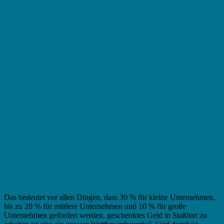
Das bedeutet vor allen Dingen, dass 30 % für kleine Unternehmen,
bis zu 20 % für mittlere Unternehmen und 10 % für große
Unternehmen gefördert werden. geschenktes Geld in Staßfurt zu