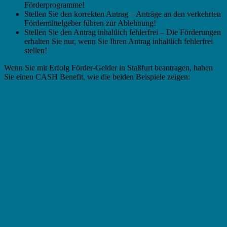
Förderprogramme!
Stellen Sie den korrekten Antrag – Anträge an den verkehrten
Fördermittelgeber führen zur Ablehnung!
Stellen Sie den Antrag inhaltlich fehlerfrei – Die Förderungen
erhalten Sie nur, wenn Sie Ihren Antrag inhaltlich fehlerfrei
stellen!
Wenn Sie mit Erfolg Förder-Gelder in Staßfurt beantragen, haben
Sie einen CASH Benefit, wie die beiden Beispiele zeigen: