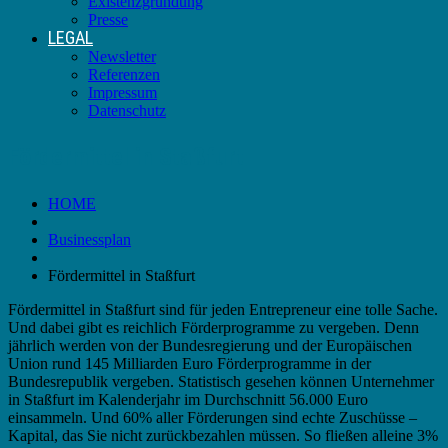
Existenzgründung
Presse
LEGAL
Newsletter
Referenzen
Impressum
Datenschutz
Fördermittel in Staßfurt
HOME
Businessplan
Fördermittel in Staßfurt
Fördermittel in Staßfurt sind für jeden Entrepreneur eine tolle Sache.
Und dabei gibt es reichlich Förderprogramme zu vergeben. Denn
jährlich werden von der Bundesregierung und der Europäischen
Union rund 145 Milliarden Euro Förderprogramme in der
Bundesrepublik vergeben. Statistisch gesehen können Unternehmer
in Staßfurt im Kalenderjahr im Durchschnitt 56.000 Euro
einsammeln. Und 60% aller Förderungen sind echte Zuschüsse –
Kapital, das Sie nicht zurückbezahlen müssen. So fließen alleine 3%