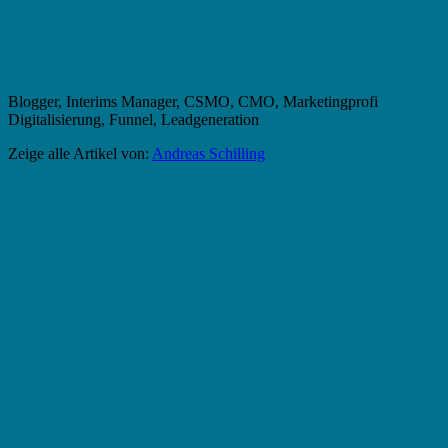
Blogger, Interims Manager, CSMO, CMO, Marketingprofi
Digitalisierung, Funnel, Leadgeneration
Zeige alle Artikel von:
Andreas Schilling