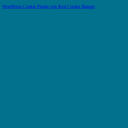
WordPress Cookie Plugin von Real Cookie Banner