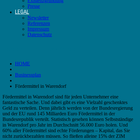
Existenzgründung
Presse
LEGAL
Newsletter
Referenzen
Impressum
Datenschutz
Fördermittel in Warendorf
HOME
Businessplan
Fördermittel in Warendorf
Fördermittel in Warendorf sind für jeden Unternehmer eine
fantastische Sache. Und dabei gibt es eine Vielzahl geschenktes
Geld zu verteilen. Denn jährlich werden von der Bundesregierung
und der EU rund 145 Milliarden Euro Fördermittel in der
Bundesrepublik verteilt. Statistisch gesehen können Selbstständige
in Warendorf pro Jahr im Durchschnitt 56.000 Euro holen. Und
60% aller Fördermittel sind echte Förderungen – Kapital, das Sie
nicht zurückbezahlen müssen. So fließen alleine 15% der ZIM