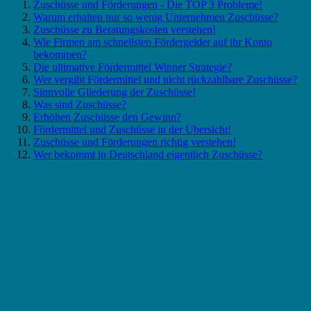
Zuschüsse und Förderungen - Die TOP 3 Probleme!
Warum erhalten nur so wenig Unternehmen Zuschüsse?
Zuschüsse zu Beratungskosten verstehen!
Wie Firmen am schnellsten Fördergelder auf ihr Konto
bekommen?
Die ultimative Fördermittel Winner Strategie?
Wer vergibt Fördermittel und nicht rückzahlbare Zuschüsse?
Sinnvolle Gliederung der Zuschüsse!
Was sind Zuschüsse?
Erhöhen Zuschüsse den Gewinn?
Fördermittel und Zuschüsse in der Übersicht!
Zuschüsse und Förderungen richtig verstehen!
Wer bekommt in Deutschland eigentlich Zuschüsse?