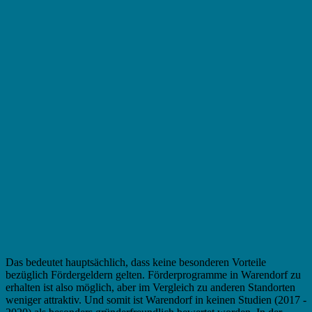
Das bedeutet hauptsächlich, dass keine besonderen Vorteile
bezüglich Fördergeldern gelten. Förderprogramme in Warendorf zu
erhalten ist also möglich, aber im Vergleich zu anderen Standorten
weniger attraktiv. Und somit ist Warendorf in keinen Studien (2017 -