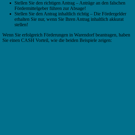
Stellen Sie den richtigen Antrag – Anträge an den falschen
Fördermittelgeber führen zur Absage!
Stellen Sie den Antrag inhaltlich richtig – Die Fördergelder
erhalten Sie nur, wenn Sie Ihren Antrag inhaltlich akkurat
stellen!
Wenn Sie erfolgreich Förderungen in Warendorf beantragen, haben
Sie einen CASH Vorteil, wie die beiden Beispiele zeigen: