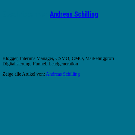
Geschrieben von
Andreas Schilling
Blogger, Interims Manager, CSMO, CMO, Marketingprofi
Digitalisierung, Funnel, Leadgeneration
Zeige alle Artikel von:
Andreas Schilling