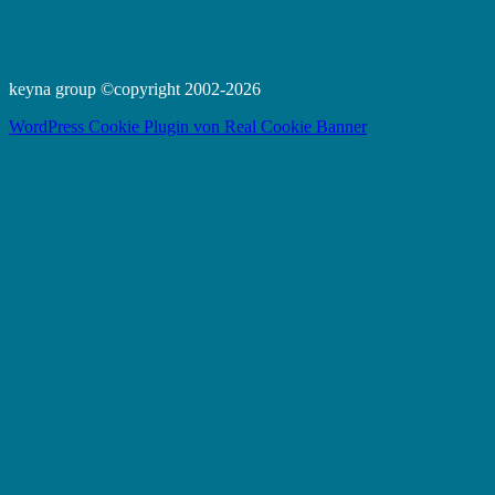
keyna group ©copyright 2002-2026
WordPress Cookie Plugin von Real Cookie Banner