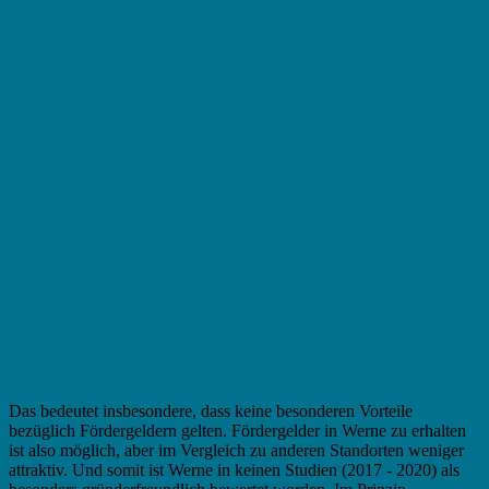
Das bedeutet insbesondere, dass keine besonderen Vorteile
bezüglich Fördergeldern gelten. Fördergelder in Werne zu erhalten
ist also möglich, aber im Vergleich zu anderen Standorten weniger
attraktiv. Und somit ist Werne in keinen Studien (2017 - 2020) als