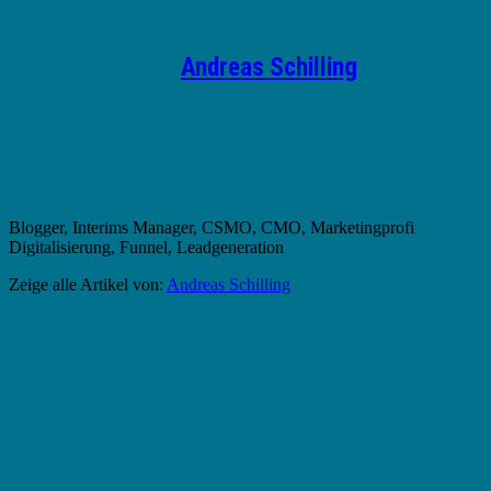
Geschrieben von
Andreas Schilling
Blogger, Interims Manager, CSMO, CMO, Marketingprofi
Digitalisierung, Funnel, Leadgeneration
Zeige alle Artikel von:
Andreas Schilling