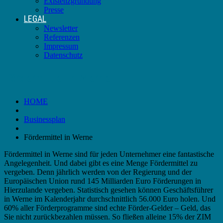
Existenzgründung
Presse
LEGAL
Newsletter
Referenzen
Impressum
Datenschutz
Fördermittel in Werne
HOME
Businessplan
Fördermittel in Werne
Fördermittel in Werne sind für jeden Unternehmer eine fantastische
Angelegenheit. Und dabei gibt es eine Menge Fördermittel zu
vergeben. Denn jährlich werden von der Regierung und der
Europäischen Union rund 145 Milliarden Euro Förderungen in
Hierzulande vergeben. Statistisch gesehen können Geschäftsführer
in Werne im Kalenderjahr durchschnittlich 56.000 Euro holen. Und
60% aller Förderprogramme sind echte Förder-Gelder – Geld, das
Sie nicht zurückbezahlen müssen. So fließen alleine 15% der ZIM