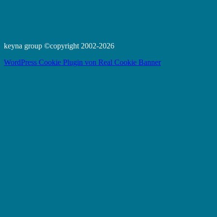
keyna group ©copyright 2002-2026
WordPress Cookie Plugin von Real Cookie Banner