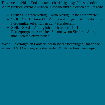
Dokumente fehlen, Dokumente nicht richtig ausgefüllt sind oder
Antragsfristen verpasst wurden. Deshalb sind die ersten drei Regeln:
Stellen Sie einen Antrag – Kein Antrag, keine Fördermittel!
Stellen Sie den korrekten Antrag – Anträge an den verkehrten
Fördermittelgeber führen zur Verweigerung!
Stellen Sie den Antrag inhaltlich fehlerfrei – Die
Förderprogramme erhalten Sie nur, wenn Sie Ihren Antrag
inhaltlich fehlerfrei stellen!
Wenn Sie erfolgreich Fördermittel in Werne beantragen, haben Sie
einen CASH Gewinn, wie die beiden Musterrechnungen zeigen: