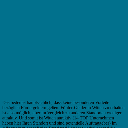
Das bedeutet hauptsächlich, dass keine besonderen Vorteile
bezüglich Fördergeldern gelten. Förder-Gelder in Witten zu erhalten
ist also möglich, aber im Vergleich zu anderen Standorten weniger
attraktiv. Und somit ist Witten attraktiv (14 TOP Unternehmen
haben hier Ihren Standort und sind potentielle Auftraggeber) Im