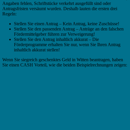
Angaben fehlen, Schriftstücke verkehrt ausgefüllt sind oder
Antragsfristen versäumt wurden. Deshalb lauten die ersten drei
Regeln:
Stellen Sie einen Antrag – Kein Antrag, keine Zuschüsse!
Stellen Sie den passenden Antrag – Anträge an den falschen
Fördermittelgeber führen zur Verweigerung!
Stellen Sie den Antrag inhaltlich akkurat – Die
Förderprogramme erhalten Sie nur, wenn Sie Ihren Antrag
inhaltlich akkurat stellen!
Wenn Sie siegreich geschenktes Geld in Witten beantragen, haben
Sie einen CASH Vorteil, wie die beiden Beispielrechnungen zeigen: