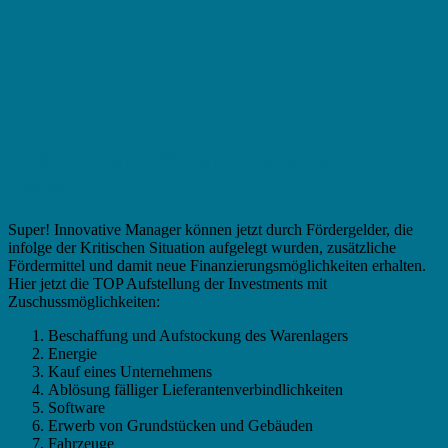
Fördermittel in Witten – Beliebte
Investitionen
Super! Innovative Manager können jetzt durch Fördergelder, die
infolge der Kritischen Situation aufgelegt wurden, zusätzliche
Fördermittel und damit neue Finanzierungsmöglichkeiten erhalten.
Hier jetzt die TOP Aufstellung der Investments mit
Zuschussmöglichkeiten:
Beschaffung und Aufstockung des Warenlagers
Energie
Kauf eines Unternehmens
Ablösung fälliger Lieferantenverbindlichkeiten
Software
Erwerb von Grundstücken und Gebäuden
Fahrzeuge