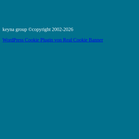
keyna group ©copyright 2002-2026
WordPress Cookie Plugin von Real Cookie Banner