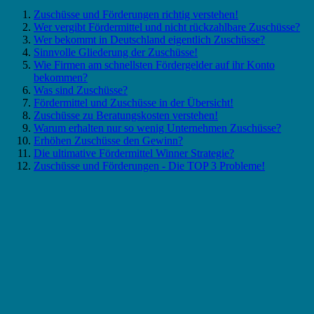
Zuschüsse und Förderungen richtig verstehen!
Wer vergibt Fördermittel und nicht rückzahlbare Zuschüsse?
Wer bekommt in Deutschland eigentlich Zuschüsse?
Sinnvolle Gliederung der Zuschüsse!
Wie Firmen am schnellsten Fördergelder auf ihr Konto
bekommen?
Was sind Zuschüsse?
Fördermittel und Zuschüsse in der Übersicht!
Zuschüsse zu Beratungskosten verstehen!
Warum erhalten nur so wenig Unternehmen Zuschüsse?
Erhöhen Zuschüsse den Gewinn?
Die ultimative Fördermittel Winner Strategie?
Zuschüsse und Förderungen - Die TOP 3 Probleme!