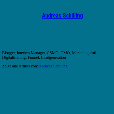
Geschrieben von
Andreas Schilling
Blogger, Interims Manager, CSMO, CMO, Marketingprofi
Digitalisierung, Funnel, Leadgeneration
Zeige alle Artikel von:
Andreas Schilling