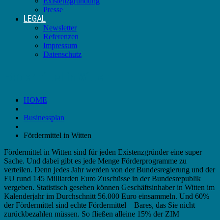
Existenzgründung
Presse
LEGAL
Newsletter
Referenzen
Impressum
Datenschutz
Fördermittel in Witten
HOME
Businessplan
Fördermittel in Witten
Fördermittel in Witten sind für jeden Existenzgründer eine super
Sache. Und dabei gibt es jede Menge Förderprogramme zu
verteilen. Denn jedes Jahr werden von der Bundesregierung und der
EU rund 145 Milliarden Euro Zuschüsse in der Bundesrepublik
vergeben. Statistisch gesehen können Geschäftsinhaber in Witten im
Kalenderjahr im Durchschnitt 56.000 Euro einsammeln. Und 60%
der Fördermittel sind echte Fördermittel – Bares, das Sie nicht
zurückbezahlen müssen. So fließen alleine 15% der ZIM