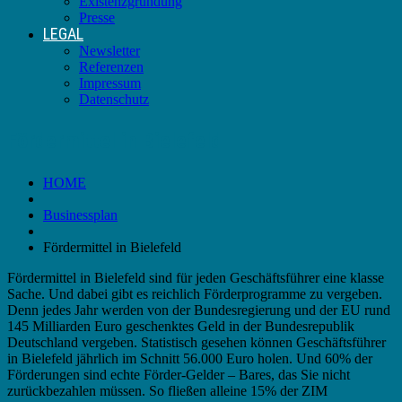
Existenzgründung
Presse
LEGAL
Newsletter
Referenzen
Impressum
Datenschutz
Fördermittel in Bielefeld
HOME
Businessplan
Fördermittel in Bielefeld
Fördermittel in Bielefeld sind für jeden Geschäftsführer eine klasse
Sache. Und dabei gibt es reichlich Förderprogramme zu vergeben.
Denn jedes Jahr werden von der Bundesregierung und der EU rund
145 Milliarden Euro geschenktes Geld in der Bundesrepublik
Deutschland vergeben. Statistisch gesehen können Geschäftsführer
in Bielefeld jährlich im Schnitt 56.000 Euro holen. Und 60% der
Förderungen sind echte Förder-Gelder – Bares, das Sie nicht
zurückbezahlen müssen. So fließen alleine 15% der ZIM