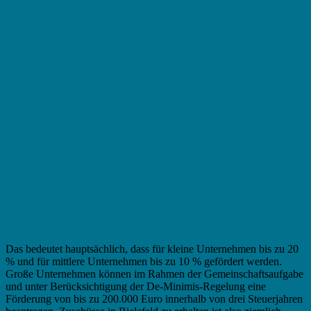
Das bedeutet hauptsächlich, dass für kleine Unternehmen bis zu 20
% und für mittlere Unternehmen bis zu 10 % gefördert werden.
Große Unternehmen können im Rahmen der Gemeinschaftsaufgabe
und unter Berücksichtigung der De-Minimis-Regelung eine
Förderung von bis zu 200.000 Euro innerhalb von drei Steuerjahren