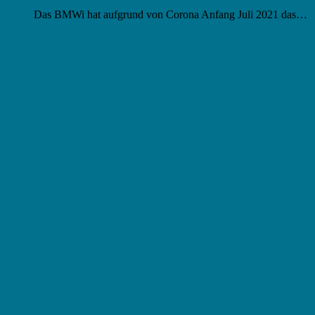
Das BMWi hat aufgrund von Corona Anfang Juli 2021 das…