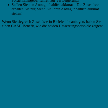
Fördermittelgeber führen zur Verweigerung!
Stellen Sie den Antrag inhaltlich akkurat – Die Zuschüsse
erhalten Sie nur, wenn Sie Ihren Antrag inhaltlich akkurat
stellen!
Wenn Sie siegreich Zuschüsse in Bielefeld beantragen, haben Sie
einen CASH Benefit, wie die beiden Umsetzungsbeispiele zeigen: