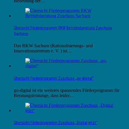
Bedeutung der…
Übersicht Förderprogramm RKW Betriebsberatung Zuschuss
Sachsen
Das RKW Sachsen (Rationalisierungs- und
Innovationszentrum e. V. ) ist…
Übersicht Förderprogramm Zuschuss „go-digital“
go-digital ist ein weiteres spannendes Förderprogramm für
Beratungsleistunge, dass leider…
Übersicht Förderprogramm Zuschuss „Digital jetzt“