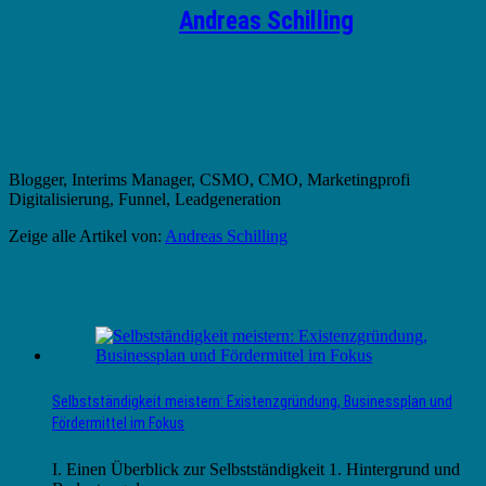
Geschrieben von
Andreas Schilling
Blogger, Interims Manager, CSMO, CMO, Marketingprofi
Digitalisierung, Funnel, Leadgeneration
Zeige alle Artikel von:
Andreas Schilling
Ähnliche Artikel
Selbstständigkeit meistern: Existenzgründung, Businessplan und
Fördermittel im Fokus
I. Einen Überblick zur Selbstständigkeit 1. Hintergrund und